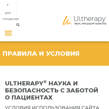
ДЛЯ
СПЕЦИАЛИСТОВ
ПРАВИЛА И УСЛОВИЯ
®
ULTHERAPY
НАУКА И
БЕЗОПАСНОСТЬ С ЗАБОТОЙ
О ПАЦИЕНТАХ
УСЛОВИЯ ИСПОЛЬЗОВАНИЯ САЙТА