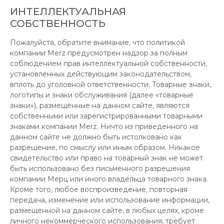
ИНТЕЛЛЕКТУАЛЬНАЯ
СОБСТВЕННОСТЬ
Пожалуйста, обратите внимание, что политикой
компании Merz предусмотрен надзор за полным
соблюдением прав интеллектуальной собственности,
установленных действующим законодательством,
вплоть до уголовной ответственности. Товарные знаки,
логотипы и знаки обслуживания (далее «товарные
знаки»), размещенные на данном сайте, являются
собственными или зарегистрированными товарными
знаками компании Merz. Ничто из приведенного на
данном сайте не должно быть истолковано как
разрешение, по смыслу или иным образом. Никакое
свидетельство или право на товарный знак не может
быть использовано без письменного разрешения
компании Мерц или иного владельца товарного знака.
Кроме того, любое воспроизведение, повторная
передача, изменение или использование информации,
размещенной на данном сайте, в любых целях, кроме
личного некоммерческого использования, требует