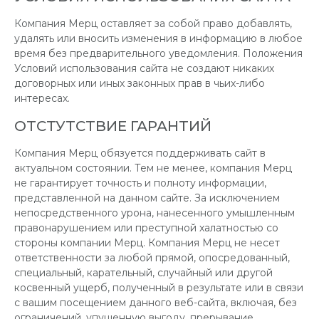
Компания Мерц оставляет за собой право добавлять,
удалять или вносить изменения в информацию в любое
время без предварительного уведомления. Положения
Условий использования сайта не создают никаких
договорных или иных законных прав в чьих-либо
интересах.
ОТСТУТСТВИЕ ГАРАНТИЙ
Компания Мерц обязуется поддерживать сайт в
актуальном состоянии. Тем не менее, компания Мерц
не гарантирует точность и полноту информации,
представленной на данном сайте. За исключением
непосредственного урона, нанесенного умышленным
правонарушением или преступной халатностью со
стороны компании Мерц. Компания Мерц не несет
ответственности за любой прямой, опосредованный,
специальный, карательный, случайный или другой
косвенный ущерб, полученный в результате или в связи
с вашим посещением данного веб-сайта, включая, без
ограничений, упущенную выгоду, прерывание