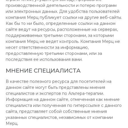
производственной деятельности и потерю программ
или электронных данных. Для удобства пользователей
компания Мерц публикует ссылки на другие веб-сайты.
Как бы то ни было, определенные ссылки на данном
сайте ведут на ресурсы, расположенные на серверах,
поддерживаемых третьими сторонами, за которыми
компания Мерц не ведет контроль. Компания Мерц не
несет ответственности за информацию,
предоставленную третьими сторонами, или за
последствия ее использования вами.
МНЕНИЕ СПЕЦИАЛИСТА
В качестве полезного ресурса для посетителей на
данном сайте могут быть представлены мнения
специалистов и экспертов по Альтера-терапии.
Информация на данном сайте, отмеченная как мнение
специалиста или полученная по гиперссылке с данного
сайта, представляет собой собственные мнения
указанных специалистов, независимых от компании
Мерц.