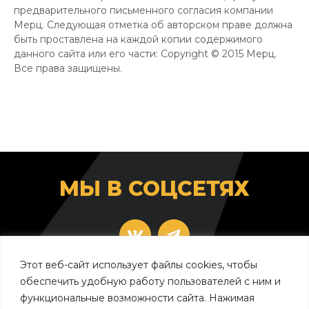
предварительного письменного согласия компании
Мерц. Следующая отметка об авторском праве должна
быть проставлена на каждой копии содержимого
данного сайта или его части: Copyright © 2015 Мерц.
Все права защищены.
МЫ В СОЦСЕТЯХ
Этот веб-сайт использует файлы cookies, чтобы
beloteromerz.ru
radiesse.ru
обеспечить удобную работу пользователей с ним и
функциональные возможности сайта. Нажимая