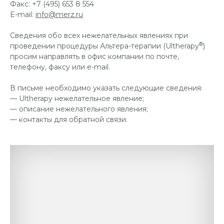
Факс: +7 (495) 653 8 554
E-mail:
info@merz.ru
Сведения обо всех нежелательных явлениях при
®
проведении процедуры Альтера-терапии (Ultherapy
)
просим направлять в офис компании по почте,
телефону, факсу или e-mail.
В письме необходимо указать следующие сведения:
— Ultherapy нежелательное явление;
— описание нежелательного явления;
— контакты для обратной связи.