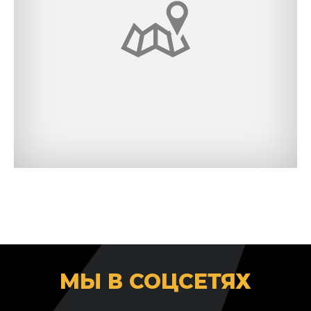
МЫ В СОЦСЕТЯХ