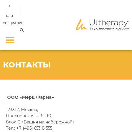
ДЛЯ
СПЕЦИАЛИСТОВ
КОНТАКТЫ
ООО «Мерц Фарма»
123317, Москва,
Пресненская наб., 10,
блок С «Башня на набережной»
Тел.:
+7 (495) 653 8 555