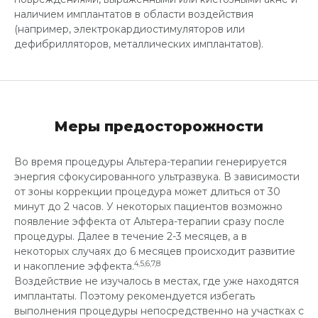
наличием имплантатов в области воздействия
(например, электрокардиостимуляторов или
дефибрилляторов, металлических имплантатов).
Меры предосторожности
Во время процедуры Альтера-терапии генерируется
энергия сфокусированного ультразвука. В зависимости
от зоны коррекции процедура может длиться от 30
минут до 2 часов. У некоторых пациентов возможно
появление эффекта от Альтера-терапии сразу после
процедуры. Далее в течение 2-3 месяцев, а в
некоторых случаях до 6 месяцев происходит развитие
4,5,6,7,8
и накопление эффекта.
Воздействие не изучалось в местах, где уже находятся
имплантаты. Поэтому рекомендуется избегать
выполнения процедуры непосредственно на участках с