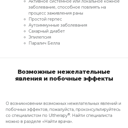
Активное системное или локальное кожное
заболевание, способное повлиять на
процесс заживления раны
Простой герпес
Аутоиммунные заболевания
Сахарный диабет
Эпилепсия
Паралич Белла
Возможные нежелательные
явления и побочные эффекты
О возникновении возможных нежелательных явлений и
побочных эффектов, пожалуйста, проконсультируйтесь
®
со специалистом по Ultherapy
. Найти специалиста
можно в разделе «Найти врача».