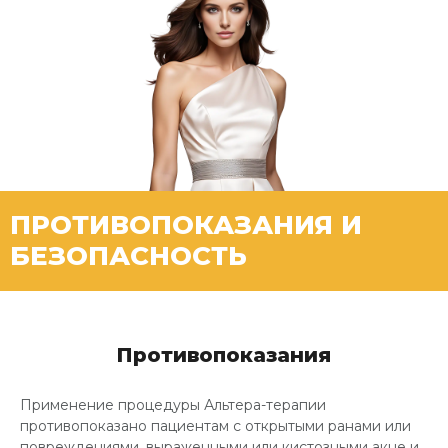
ПРОТИВОПОКАЗАНИЯ И
БЕЗОПАСНОСТЬ
Противопоказания
Применение процедуры Альтера-терапии
противопоказано пациентам с открытыми ранами или
повреждениями, выраженными или кистозными акне и