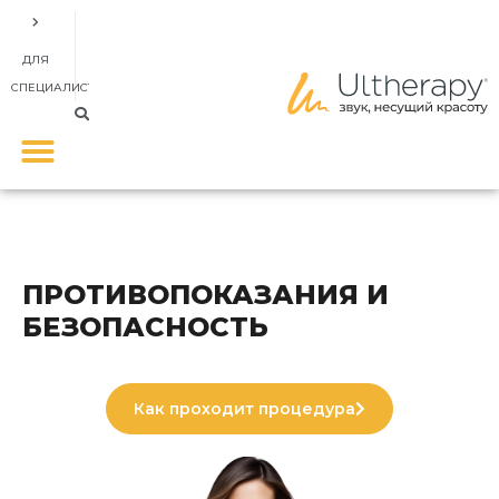
ДЛЯ
СПЕЦИАЛИСТОВ
ПРОТИВОПОКАЗАНИЯ И
БЕЗОПАСНОСТЬ
Как проходит процедура