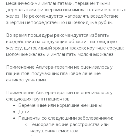
механическими имплантатами, перманентными
дермальными филлерами или имплантатами молочных
желез. Не рекомендуется направлять воздействие
энергии непосредственно на келоидные рубцы.
Во время процедуры рекомендуется избегать
воздействия на следующие области: щитовидную
железу, щитовидный хрящ и трахею; крупные сосуды;
молочные железы и имплантаты молочных желез.
Применение Альтера-терапии не оценивалось у
пациентов, получающих плановое лечение
антикоагулянтами.
Применение Альтера-терапии не оценивалось у
следующих групп пациентов:
Беременные или кормящие женщины
Дети
Пациенты со следующими заболеваниями:
Геморрагические расстройства или
нарушения гемостаза